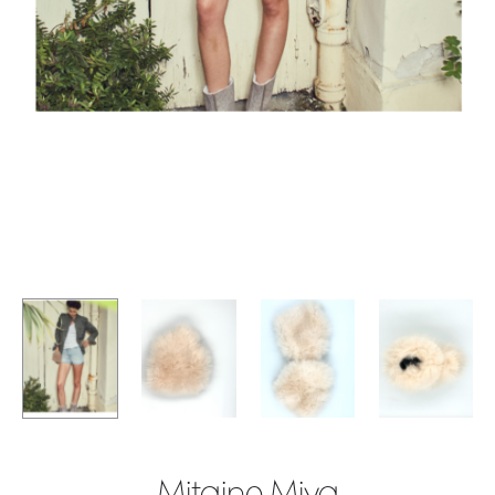
Mitaine Miya