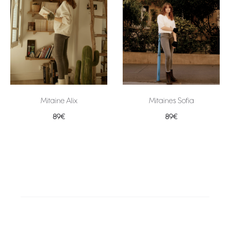
Mitaine Alix
Mitaines Sofia
89
€
89
€
Ajouter au panier
Ajouter au panier